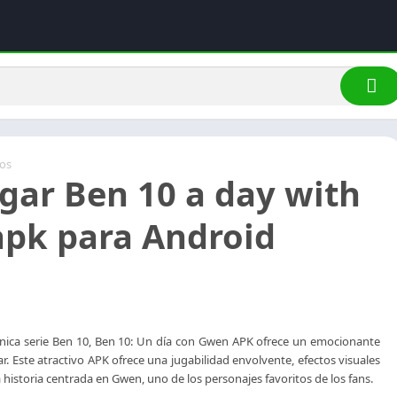
os
gar Ben 10 a day with
pk para Android
cónica serie Ben 10, Ben 10: Un día con Gwen APK ofrece un emocionante
iar. Este atractivo APK ofrece una jugabilidad envolvente, efectos visuales
historia centrada en Gwen, uno de los personajes favoritos de los fans.