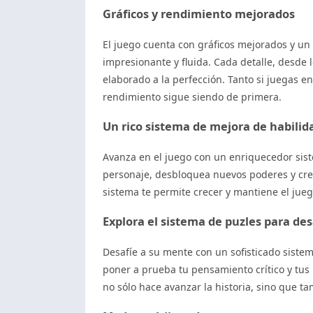
Gráficos y rendimiento mejorados
El juego cuenta con gráficos mejorados y un
impresionante y fluida. Cada detalle, desde 
elaborado a la perfección. Tanto si juegas 
rendimiento sigue siendo de primera.
Un rico sistema de mejora de habilid
Avanza en el juego con un enriquecedor sist
personaje, desbloquea nuevos poderes y crea
sistema te permite crecer y mantiene el jue
Explora el sistema de puzles para des
Desafíe a su mente con un sofisticado sist
poner a prueba tu pensamiento crítico y tus
no sólo hace avanzar la historia, sino que t