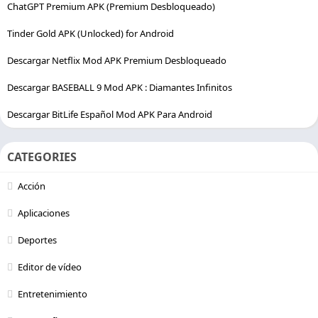
ChatGPT Premium APK (Premium Desbloqueado)
Tinder Gold APK (Unlocked) for Android
Descargar Netflix Mod APK Premium Desbloqueado
Descargar BASEBALL 9 Mod APK : Diamantes Infinitos
Descargar BitLife Español Mod APK Para Android
CATEGORIES
Acción
Aplicaciones
Deportes
Editor de vídeo
Entretenimiento