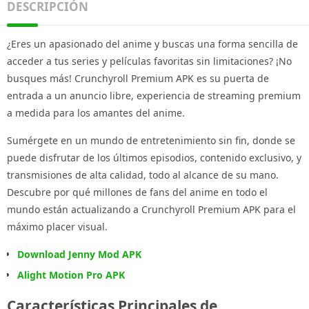
DESCRIPCIÓN
¿Eres un apasionado del anime y buscas una forma sencilla de
acceder a tus series y películas favoritas sin limitaciones? ¡No
busques más! Crunchyroll Premium APK es su puerta de
entrada a un anuncio libre, experiencia de streaming premium
a medida para los amantes del anime.
Sumérgete en un mundo de entretenimiento sin fin, donde se
puede disfrutar de los últimos episodios, contenido exclusivo, y
transmisiones de alta calidad, todo al alcance de su mano.
Descubre por qué millones de fans del anime en todo el
mundo están actualizando a Crunchyroll Premium APK para el
máximo placer visual.
Download Jenny Mod APK
Alight Motion Pro APK
Características Principales de