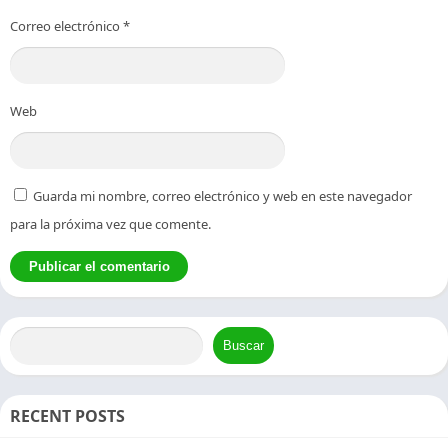
Correo electrónico
*
Web
Guarda mi nombre, correo electrónico y web en este navegador
para la próxima vez que comente.
Buscar
RECENT POSTS