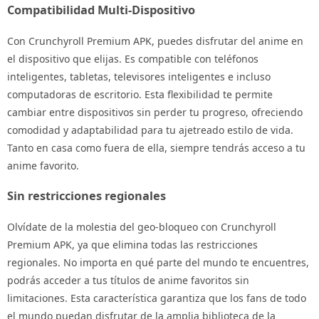
Compatibilidad Multi-Dispositivo
Con Crunchyroll Premium APK, puedes disfrutar del anime en
el dispositivo que elijas. Es compatible con teléfonos
inteligentes, tabletas, televisores inteligentes e incluso
computadoras de escritorio. Esta flexibilidad te permite
cambiar entre dispositivos sin perder tu progreso, ofreciendo
comodidad y adaptabilidad para tu ajetreado estilo de vida.
Tanto en casa como fuera de ella, siempre tendrás acceso a tu
anime favorito.
Sin restricciones regionales
Olvídate de la molestia del geo-bloqueo con Crunchyroll
Premium APK, ya que elimina todas las restricciones
regionales. No importa en qué parte del mundo te encuentres,
podrás acceder a tus títulos de anime favoritos sin
limitaciones. Esta característica garantiza que los fans de todo
el mundo puedan disfrutar de la amplia biblioteca de la