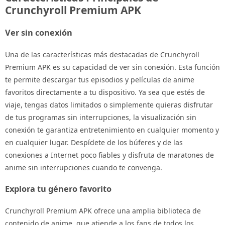
Crunchyroll Premium APK
Ver sin conexión
Una de las características más destacadas de Crunchyroll
Premium APK es su capacidad de ver sin conexión. Esta función
te permite descargar tus episodios y películas de anime
favoritos directamente a tu dispositivo. Ya sea que estés de
viaje, tengas datos limitados o simplemente quieras disfrutar
de tus programas sin interrupciones, la visualización sin
conexión te garantiza entretenimiento en cualquier momento y
en cualquier lugar. Despídete de los búferes y de las
conexiones a Internet poco fiables y disfruta de maratones de
anime sin interrupciones cuando te convenga.
Explora tu género favorito
Crunchyroll Premium APK ofrece una amplia biblioteca de
contenido de anime, que atiende a los fans de todos los