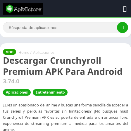
Home
/
Aplicaciones
MOD
Descargar Crunchyroll
Premium APK Para Android
3.74.0
Aplicaciones
Entretenimiento
¿Eres un apasionado del anime y buscas una forma sencilla de acceder a
tus series y películas favoritas sin limitaciones? ¡No busques más!
Crunchyroll Premium APK es su puerta de entrada a un anuncio libre,
experiencia de streaming premium a medida para los amantes del
anime.