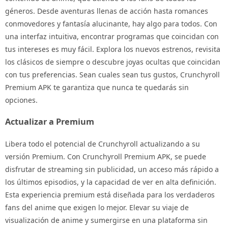
géneros. Desde aventuras llenas de acción hasta romances
conmovedores y fantasía alucinante, hay algo para todos. Con
una interfaz intuitiva, encontrar programas que coincidan con
tus intereses es muy fácil. Explora los nuevos estrenos, revisita
los clásicos de siempre o descubre joyas ocultas que coincidan
con tus preferencias. Sean cuales sean tus gustos, Crunchyroll
Premium APK te garantiza que nunca te quedarás sin
opciones.
Actualizar a Premium
Libera todo el potencial de Crunchyroll actualizando a su
versión Premium. Con Crunchyroll Premium APK, se puede
disfrutar de streaming sin publicidad, un acceso más rápido a
los últimos episodios, y la capacidad de ver en alta definición.
Esta experiencia premium está diseñada para los verdaderos
fans del anime que exigen lo mejor. Elevar su viaje de
visualización de anime y sumergirse en una plataforma sin