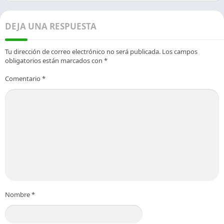
DEJA UNA RESPUESTA
Tu dirección de correo electrónico no será publicada.
Los campos
obligatorios están marcados con
*
Comentario
*
Nombre
*