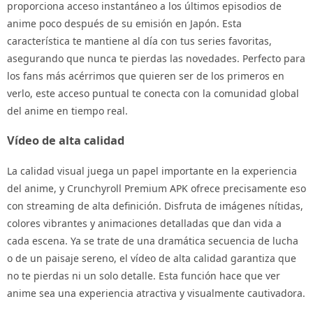
proporciona acceso instantáneo a los últimos episodios de
anime poco después de su emisión en Japón. Esta
característica te mantiene al día con tus series favoritas,
asegurando que nunca te pierdas las novedades. Perfecto para
los fans más acérrimos que quieren ser de los primeros en
verlo, este acceso puntual te conecta con la comunidad global
del anime en tiempo real.
Vídeo de alta calidad
La calidad visual juega un papel importante en la experiencia
del anime, y Crunchyroll Premium APK ofrece precisamente eso
con streaming de alta definición. Disfruta de imágenes nítidas,
colores vibrantes y animaciones detalladas que dan vida a
cada escena. Ya se trate de una dramática secuencia de lucha
o de un paisaje sereno, el vídeo de alta calidad garantiza que
no te pierdas ni un solo detalle. Esta función hace que ver
anime sea una experiencia atractiva y visualmente cautivadora.