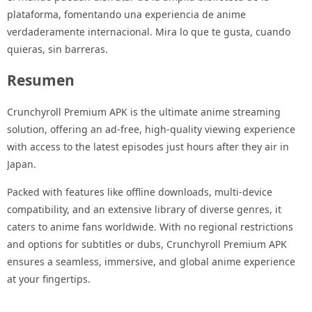
plataforma, fomentando una experiencia de anime
verdaderamente internacional. Mira lo que te gusta, cuando
quieras, sin barreras.
Resumen
Crunchyroll Premium APK is the ultimate anime streaming
solution, offering an ad-free, high-quality viewing experience
with access to the latest episodes just hours after they air in
Japan.
Packed with features like offline downloads, multi-device
compatibility, and an extensive library of diverse genres, it
caters to anime fans worldwide. With no regional restrictions
and options for subtitles or dubs, Crunchyroll Premium APK
ensures a seamless, immersive, and global anime experience
at your fingertips.