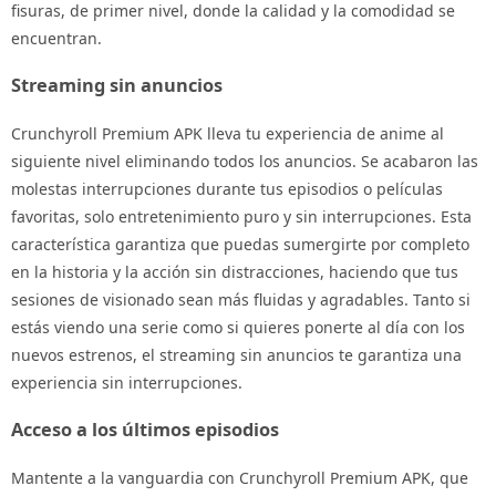
fisuras, de primer nivel, donde la calidad y la comodidad se
encuentran.
Streaming sin anuncios
Crunchyroll Premium APK lleva tu experiencia de anime al
siguiente nivel eliminando todos los anuncios. Se acabaron las
molestas interrupciones durante tus episodios o películas
favoritas, solo entretenimiento puro y sin interrupciones. Esta
característica garantiza que puedas sumergirte por completo
en la historia y la acción sin distracciones, haciendo que tus
sesiones de visionado sean más fluidas y agradables. Tanto si
estás viendo una serie como si quieres ponerte al día con los
nuevos estrenos, el streaming sin anuncios te garantiza una
experiencia sin interrupciones.
Acceso a los últimos episodios
Mantente a la vanguardia con Crunchyroll Premium APK, que