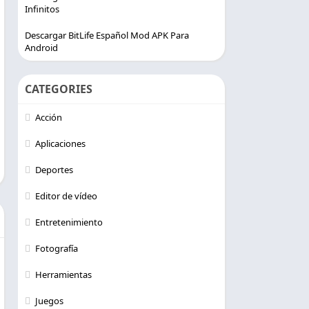
Infinitos
Descargar BitLife Español Mod APK Para
Android
CATEGORIES
Acción
Aplicaciones
Deportes
Editor de vídeo
Entretenimiento
Fotografía
Herramientas
Juegos