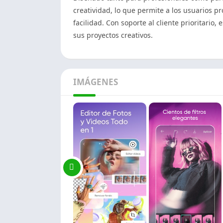
creatividad, lo que permite a los usuarios p
facilidad. Con soporte al cliente prioritario
sus proyectos creativos.
IMÁGENES