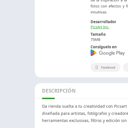
fotos con efectos y 
intuitivas.
Desarrollador
PicsArt Inc.
Tamaño
75MB
Consíguelo en
Facebook
DESCRIPCIÓN
Da rienda suelta a tu creatividad con Picsar
diseñada para artistas, fotógrafos y creador
herramientas exclusivas, filtros y edición sin