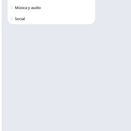
Música y audio
Social