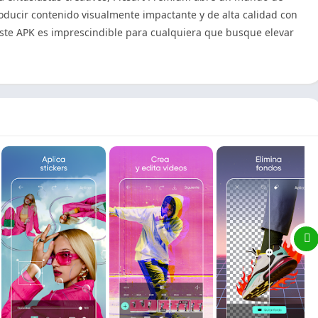
roducir contenido visualmente impactante y de alta calidad con
, este APK es imprescindible para cualquiera que busque elevar