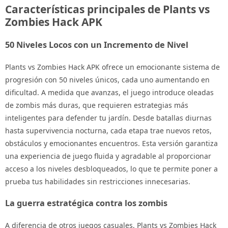
Características principales de Plants vs
Zombies Hack APK
50 Niveles Locos con un Incremento de Nivel
Plants vs Zombies Hack APK ofrece un emocionante sistema de
progresión con 50 niveles únicos, cada uno aumentando en
dificultad. A medida que avanzas, el juego introduce oleadas
de zombis más duras, que requieren estrategias más
inteligentes para defender tu jardín. Desde batallas diurnas
hasta supervivencia nocturna, cada etapa trae nuevos retos,
obstáculos y emocionantes encuentros. Esta versión garantiza
una experiencia de juego fluida y agradable al proporcionar
acceso a los niveles desbloqueados, lo que te permite poner a
prueba tus habilidades sin restricciones innecesarias.
La guerra estratégica contra los zombis
A diferencia de otros juegos casuales, Plants vs Zombies Hack