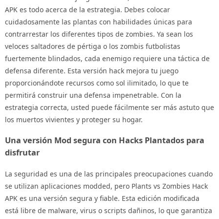
APK es todo acerca de la estrategia. Debes colocar
cuidadosamente las plantas con habilidades únicas para
contrarrestar los diferentes tipos de zombies. Ya sean los
veloces saltadores de pértiga o los zombis futbolistas
fuertemente blindados, cada enemigo requiere una táctica de
defensa diferente. Esta versión hack mejora tu juego
proporcionándote recursos como sol ilimitado, lo que te
permitirá construir una defensa impenetrable. Con la
estrategia correcta, usted puede fácilmente ser más astuto que
los muertos vivientes y proteger su hogar.
Una versión Mod segura con Hacks Plantados para
disfrutar
La seguridad es una de las principales preocupaciones cuando
se utilizan aplicaciones modded, pero Plants vs Zombies Hack
APK es una versión segura y fiable. Esta edición modificada
está libre de malware, virus o scripts dañinos, lo que garantiza