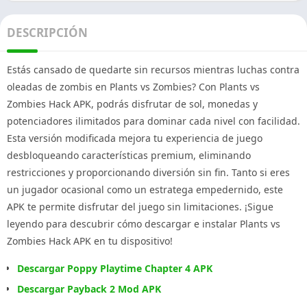
DESCRIPCIÓN
Estás cansado de quedarte sin recursos mientras luchas contra
oleadas de zombis en Plants vs Zombies? Con Plants vs
Zombies Hack APK, podrás disfrutar de sol, monedas y
potenciadores ilimitados para dominar cada nivel con facilidad.
Esta versión modificada mejora tu experiencia de juego
desbloqueando características premium, eliminando
restricciones y proporcionando diversión sin fin. Tanto si eres
un jugador ocasional como un estratega empedernido, este
APK te permite disfrutar del juego sin limitaciones. ¡Sigue
leyendo para descubrir cómo descargar e instalar Plants vs
Zombies Hack APK en tu dispositivo!
Descargar Poppy Playtime Chapter 4 APK
Descargar Payback 2 Mod APK