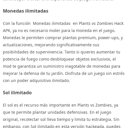
Monedas ilimitadas
Con la función Monedas ilimitadas en Plants vs Zombies Hack
APK, ya no es necesario moler para la moneda en el juego.
Monedas le permiten comprar plantas premium, power-ups, y
actualizaciones, mejorando significativamente sus
posibilidades de supervivencia. Tanto si quieres aumentar tu
potencia de fuego como desbloquear objetos exclusivos, el
mod te garantiza un suministro inagotable de monedas para
mejorar la defensa de tu jardín. Disfruta de un juego sin estrés
con un poder adquisitivo ilimitado.
Sol ilimitado
El sol es el recurso más importante en Plants vs Zombies, ya
que te permite plantar unidades defensivas. En el juego
original, recolectar sol lleva tiempo y limita tu estrategia. Sin
embargo, con Sol ilimitado en esta versión hackeada, puedes