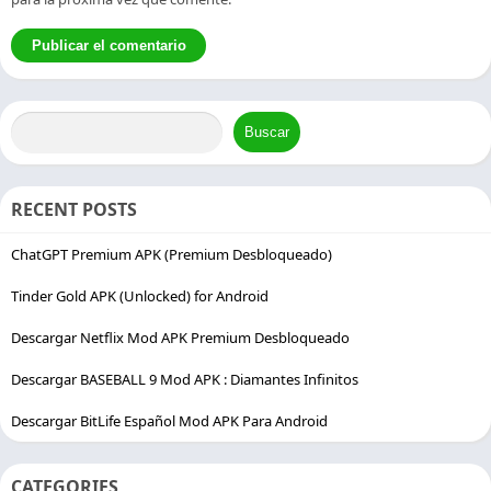
Buscar
RECENT POSTS
ChatGPT Premium APK (Premium Desbloqueado)
Tinder Gold APK (Unlocked) for Android
Descargar Netflix Mod APK Premium Desbloqueado
Descargar BASEBALL 9 Mod APK : Diamantes Infinitos
Descargar BitLife Español Mod APK Para Android
CATEGORIES