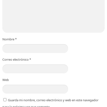
Nombre
*
Correo electrónico
*
Web
Guarda mi nombre, correo electrónico y web en este navegador
para la próxima vez que comente.