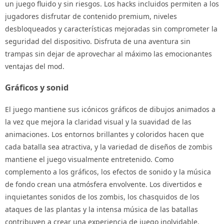
un juego fluido y sin riesgos. Los hacks incluidos permiten a los
jugadores disfrutar de contenido premium, niveles
desbloqueados y características mejoradas sin comprometer la
seguridad del dispositivo. Disfruta de una aventura sin
trampas sin dejar de aprovechar al máximo las emocionantes
ventajas del mod.
Gráficos y sonid
El juego mantiene sus icónicos gráficos de dibujos animados a
la vez que mejora la claridad visual y la suavidad de las
animaciones. Los entornos brillantes y coloridos hacen que
cada batalla sea atractiva, y la variedad de diseños de zombis
mantiene el juego visualmente entretenido. Como
complemento a los gráficos, los efectos de sonido y la música
de fondo crean una atmósfera envolvente. Los divertidos e
inquietantes sonidos de los zombis, los chasquidos de los
ataques de las plantas y la intensa música de las batallas
contribuyen a crear una experiencia de juego inolvidable.