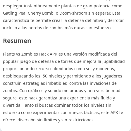
desplegar instantáneamente plantas de gran potencia como
Gatling Pea, Cherry Bomb, o Doom-shroom sin esperar. Esta
característica te permite crear la defensa definitiva y derrotar
incluso a las hordas de zombis más duras sin esfuerzo.
Resumen
Plants vs Zombies Hack APK es una versión modificada del
popular juego de defensa de torres que mejora la jugabilidad
proporcionando recursos ilimitados como sol y monedas,
desbloqueando los 50 niveles y permitiendo a los jugadores
construir estrategias imbatibles contra las invasiones de
zombis. Con gráficos y sonido mejorados y una versión mod
segura, este hack garantiza una experiencia más fluida y
divertida. Tanto si buscas dominar todos los niveles sin
esfuerzo como experimentar con nuevas tácticas, este APK te
ofrece diversión sin límites y sin restricciones.